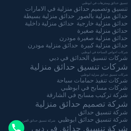
تنسيق حدائق ومنتزهات في ابوظبي
تنسيق وتصميم حدائق منزلية في الامارات
حدائق منزلية بالصور
حدائق منزلية بسيطة
حدائق منزلية خارجية
حدائق منزلية داخلية
حدائق منزلية صغيرة
حدائق منزلية صغيرة مودرن
حدائق منزلية كبيرة
حدائق منزلية مودرن
شركات احواض السباحة في ابوظبي
شركات تنسيق الحدائق في دبي
شركات تنسيق حدائق منزلية
شركات تنسيق حدائق منزلية ابوظبي
شركات تنفيذ حمامات سباحة
شركات مسابح في ابوظبي
شركة تركيب مسابح في الشارقة
شركة تصميم حدائق منزلية
شركة تنسيق حدائق
شركة تنسيق حدائق ابوظبي
شركة تنسيق حدائق العين
شركة تنسيق حدائق في دبي