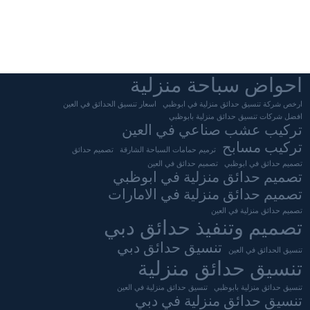
احواض سباحة منزلية
ارخص شركة تنسيق حدائق منزلية في ابوظبي
اسعار تنسيق الحدائق في العين
افضل شركات تنسيق حدائق منزلية بابوظبي
تركيب عشب صناعي في العين
تركيب مسابح
ترميم حمامات السباحة الشارقة
تصميم حدائق
تصميم حدائق في ابوظبي
تصميم حدائق في العين
تصميم حدائق منزلية في ابوظبي
تصميم حدائق منزلية في الامارات
تصميم حدائق منزلية في العين
تصميم وتنفيذ حدائق دبي
تنسيق حدائق دبي
تنسيق الحدائق في العين
تنسيق حدائق منزلية
تنسيق حدائق منزلية بابوظبي
تنسيق حدائق منزلية في العين
تنسيق حدائق منزلية في دبي