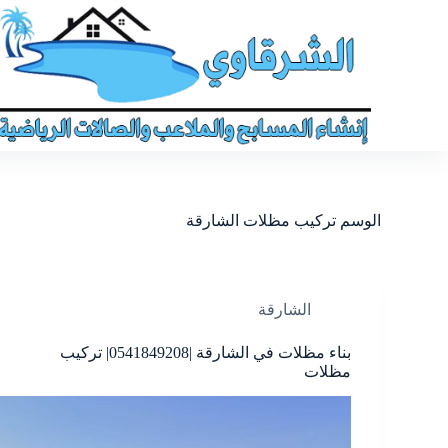
الوسم
تركيب مظلات الشارقة
الشارقة
بناء مظلات في الشارقة |0541849208| تركيب
مظلات