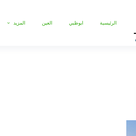
الرئيسية
ابوظبي
العين
المزيد