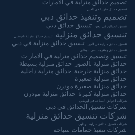
تصميم حدائق منزلية في الامارات
تصميم حدائق منزلية في العين
تصميم وتنفيذ حدائق دبي
تنسيق حدائق دبي
تنسيق الحدائق في العين
تنسيق حدائق منزلية
تنسيق حدائق منزلية بابوظبي
تنسيق حدائق منزلية في دبي
تنسيق حدائق منزلية في العين
تنسيق حدائق ومنتزهات في ابوظبي
تنسيق وتصميم حدائق منزلية في الامارات
حدائق منزلية بالصور
حدائق منزلية بسيطة
حدائق منزلية خارجية
حدائق منزلية داخلية
حدائق منزلية صغيرة
حدائق منزلية صغيرة مودرن
حدائق منزلية كبيرة
حدائق منزلية مودرن
شركات احواض السباحة في ابوظبي
شركات تنسيق الحدائق في دبي
شركات تنسيق حدائق منزلية
شركات تنسيق حدائق منزلية ابوظبي
شركات تنفيذ حمامات سباحة