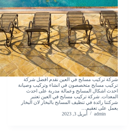
شركة تركيب مسابح في العين نقدم افضل شركة
تركيب مسابح متخصصون في انشاء وتركيب وصيانة
احدث اشكال المسابح وعمالة مدربة على احدث
المعدات. شركة تركيب مسابح في العين تعتبر
شركتنا رائدة في تنظيف المسابح بالبخار لان البخار
يعمل على تعقيم…
admin
أبريل 3, 2023