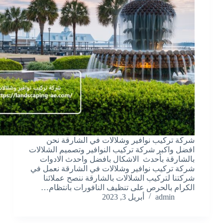
شركة تركيب نوافير وشلالات في الشارقة نحن
افضل واكبر شركة تركيب النوافير وتصميم الشلالات
بالشارقة بأحدث الاشكال بافضل واحدث الادوات
شركة تركيب نوافير وشلالات في الشارقة نعمل في
شركتنا لتركيب الشلالات بالشارقة ننصح عملائنا
الكرام بالحرص على تنظيف النافورات بانتظام…
admin
أبريل 3, 2023