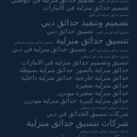
تصميم حدائق منزلية في ابوظبي
تصميم حدائق في العين
تصميم حدائق منزلية في الامارات
تصميم حدائق منزلية في العين
تصميم وتنفيذ حدائق دبي
تنسيق حدائق دبي
تنسيق الحدائق في العين
تنسيق حدائق منزلية
تنسيق حدائق منزلية بابوظبي
تنسيق حدائق منزلية في دبي
تنسيق حدائق منزلية في العين
تنسيق حدائق ومنتزهات في ابوظبي
تنسيق وتصميم حدائق منزلية في الامارات
حدائق منزلية بالصور
حدائق منزلية بسيطة
حدائق منزلية خارجية
حدائق منزلية داخلية
حدائق منزلية صغيرة
حدائق منزلية صغيرة مودرن
حدائق منزلية كبيرة
حدائق منزلية مودرن
شركات احواض السباحة في ابوظبي
شركات تنسيق الحدائق في دبي
شركات تنسيق حدائق منزلية
شركات تنسيق حدائق منزلية ابوظبي