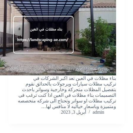
بناء مظلات في العين نعد اكبر الشركات في
تركيب مظلات سيارات وبرجولات بالحدائق نقوم
بتفصيل المظلات متحركة وخارجية وسواتر باحدث
التصميمات بناء مظلات في العين اذا كنت ترغب فى
تركيب مظلات او سواتر وتحتاج الى شركه متخصصه
ومتميزة وباسعار خياليه لا منافس لها…
admin
أبريل 3, 2023