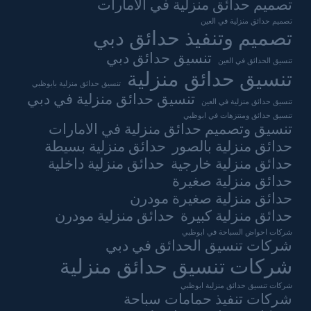
تصميم حدائق منزلية في الامارات
تصميم حدائق منزلية في العين
تصميم وتنفيذ حدائق دبي
تنسيق حدائق دبي
تنسيق الحدائق في العين
تنسيق حدائق منزلية
تنسيق حدائق منزلية بابوظبي
تنسيق حدائق منزلية في دبي
تنسيق حدائق منزلية في العين
تنسيق حدائق ومنتزهات في ابوظبي
تنسيق وتصميم حدائق منزلية في الامارات
حدائق منزلية بالصور
حدائق منزلية بسيطة
حدائق منزلية خارجية
حدائق منزلية داخلية
حدائق منزلية صغيرة
حدائق منزلية صغيرة مودرن
حدائق منزلية كبيرة
حدائق منزلية مودرن
شركات احواض السباحة في ابوظبي
شركات تنسيق الحدائق في دبي
شركات تنسيق حدائق منزلية
شركات تنسيق حدائق منزلية ابوظبي
شركات تنفيذ حمامات سباحة