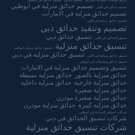
ترميم حمامات السباحة الشارقة
تصميم حدائق
تصميم حدائق في ابوظبي
تصميم حدائق منزلية في ابوظبي
تصميم حدائق في العين
تصميم حدائق منزلية في الامارات
تصميم حدائق منزلية في العين
تصميم وتنفيذ حدائق دبي
تنسيق حدائق دبي
تنسيق الحدائق في العين
تنسيق حدائق منزلية
تنسيق حدائق منزلية بابوظبي
تنسيق حدائق منزلية في دبي
تنسيق حدائق منزلية في العين
تنسيق حدائق ومنتزهات في ابوظبي
تنسيق وتصميم حدائق منزلية في الامارات
حدائق منزلية بالصور
حدائق منزلية بسيطة
حدائق منزلية خارجية
حدائق منزلية داخلية
حدائق منزلية صغيرة
حدائق منزلية صغيرة مودرن
حدائق منزلية كبيرة
حدائق منزلية مودرن
شركات احواض السباحة في ابوظبي
شركات تنسيق الحدائق في دبي
شركات تنسيق حدائق منزلية