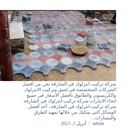
شركة تركيب انترلوك في الشارقة نحن من افضل
الشركات المتخصصة في لصق وتركيب الانترلوك
والكربستون والطابوق بافضل الاسعار في جميع
انحاء الامارات شركة تركيب انترلوك في الشارقه
شركة تركيب انترلوك في الشارقة ، أحد أفضل
الوسائل التي يمكنك من خلالها تمهيد الطرق
والمسارات…
admin
أبريل 3, 2023