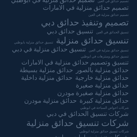
تصميم حدائق منزلية في ابوظبي
تصميم حدائق في العين
تصميم حدائق منزلية في الامارات
تصميم حدائق منزلية في العين
تصميم وتنفيذ حدائق دبي
تنسيق حدائق دبي
تنسيق الحدائق في العين
تنسيق حدائق منزلية
تنسيق حدائق منزلية بابوظبي
تنسيق حدائق منزلية في دبي
تنسيق حدائق منزلية في العين
تنسيق حدائق ومنتزهات في ابوظبي
تنسيق وتصميم حدائق منزلية في الامارات
حدائق منزلية بالصور
حدائق منزلية بسيطة
حدائق منزلية خارجية
حدائق منزلية داخلية
حدائق منزلية صغيرة
حدائق منزلية صغيرة مودرن
حدائق منزلية كبيرة
حدائق منزلية مودرن
شركات احواض السباحة في ابوظبي
شركات تنسيق الحدائق في دبي
شركات تنسيق حدائق منزلية
شركات تنسيق حدائق منزلية ابوظبي