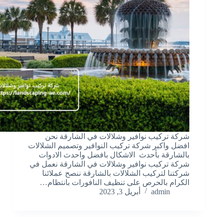
شركة تركيب نوافير وشلالات في الشارقة نحن
افضل واكبر شركة تركيب النوافير وتصميم الشلالات
بالشارقة بأحدث الاشكال بافضل واحدث الادوات
شركة تركيب نوافير وشلالات في الشارقة نعمل في
شركتنا لتركيب الشلالات بالشارقة ننصح عملائنا
الكرام بالحرص على تنظيف النافورات بانتظام…
admin
أبريل 3, 2023