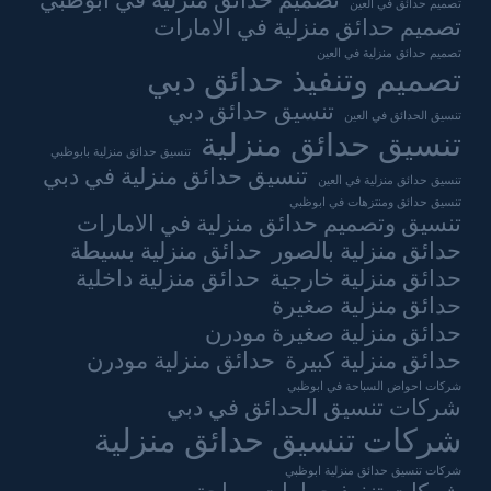
تصميم حدائق منزلية في ابوظبي
تصميم حدائق في العين
تصميم حدائق منزلية في الامارات
تصميم حدائق منزلية في العين
تصميم وتنفيذ حدائق دبي
تنسيق حدائق دبي
تنسيق الحدائق في العين
تنسيق حدائق منزلية
تنسيق حدائق منزلية بابوظبي
تنسيق حدائق منزلية في دبي
تنسيق حدائق منزلية في العين
تنسيق حدائق ومنتزهات في ابوظبي
تنسيق وتصميم حدائق منزلية في الامارات
حدائق منزلية بالصور
حدائق منزلية بسيطة
حدائق منزلية خارجية
حدائق منزلية داخلية
حدائق منزلية صغيرة
حدائق منزلية صغيرة مودرن
حدائق منزلية كبيرة
حدائق منزلية مودرن
شركات احواض السباحة في ابوظبي
شركات تنسيق الحدائق في دبي
شركات تنسيق حدائق منزلية
شركات تنسيق حدائق منزلية ابوظبي