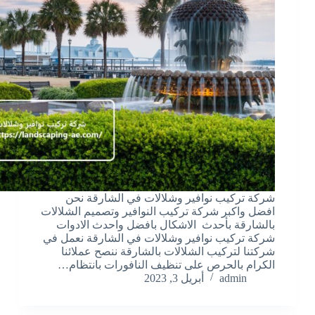
شركة تركيب نوافير وشلالات في الشارقة نحن
افضل واكبر شركة تركيب النوافير وتصميم الشلالات
بالشارقة بأحدث الاشكال بافضل واحدث الادوات
شركة تركيب نوافير وشلالات في الشارقة نعمل في
شركتنا لتركيب الشلالات بالشارقة ننصح عملائنا
الكرام بالحرص على تنظيف النافورات بانتظام…
admin
أبريل 3, 2023