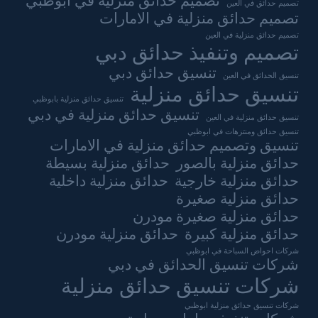
تصميم حدائق منزلية في ابوظبي
تصميم حدائق في العين
تصميم حدائق منزلية في الامارات
تصميم حدائق منزلية في العين
تصميم وتنفيذ حدائق دبي
تنسيق حدائق دبي
تنسيق الحدائق في العين
تنسيق حدائق منزلية
تنسيق حدائق منزلية بابوظبي
تنسيق حدائق منزلية في دبي
تنسيق حدائق منزلية في العين
تنسيق حدائق ومنتزهات في ابوظبي
تنسيق وتصميم حدائق منزلية في الامارات
حدائق منزلية بالصور
حدائق منزلية بسيطة
حدائق منزلية خارجية
حدائق منزلية داخلية
حدائق منزلية صغيرة
حدائق منزلية صغيرة مودرن
حدائق منزلية كبيرة
حدائق منزلية مودرن
شركات احواض السباحة في ابوظبي
شركات تنسيق الحدائق في دبي
شركات تنسيق حدائق منزلية
شركات تنسيق حدائق منزلية ابوظبي