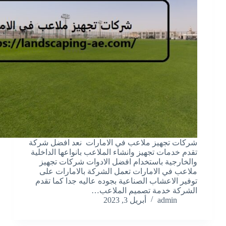
شركات تجهيز ملاعب في الامارات نعد افضل شركة
تقدم خدمات تجهيز وانشاء الملاعب بانواعها الداخلية
والخارجية باستخدام افضل الادوات شركات تجهيز
ملاعب في الامارات تعمل الشركة بالامارات على
توفير الاعشاب الصناعية بجوده عاليه جدا كما تقدم
الشركة خدمة تصميم الملاعب…
admin
أبريل 3, 2023