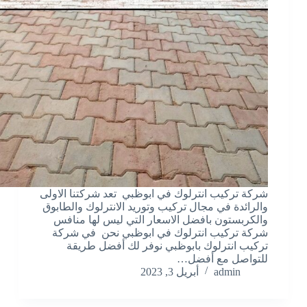
شركة تركيب انترلوك في ابوظبي تعد شركتنا الاولى
والرائدة في مجال تركيب وتوريد الانترلوك والطابوق
والكربستون بافضل الاسعار التي ليس لها منافس
شركة تركيب انترلوك في ابوظبي نحن في شركة
تركيب انترلوك بابوظبي نوفر لك أفضل طريقة
للتواصل مع أفضل…
admin
أبريل 3, 2023