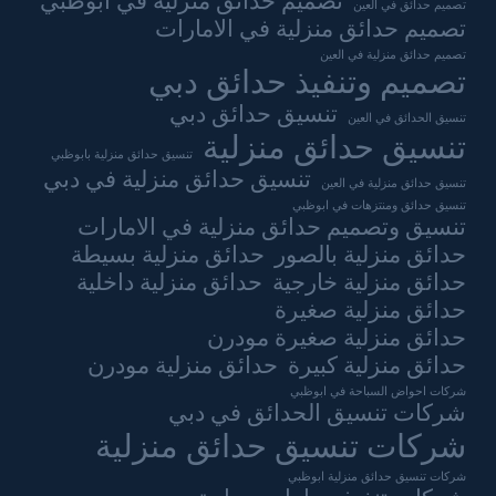
تصميم حدائق منزلية في ابوظبي
تصميم حدائق في العين
تصميم حدائق منزلية في الامارات
تصميم حدائق منزلية في العين
تصميم وتنفيذ حدائق دبي
تنسيق حدائق دبي
تنسيق الحدائق في العين
تنسيق حدائق منزلية
تنسيق حدائق منزلية بابوظبي
تنسيق حدائق منزلية في دبي
تنسيق حدائق منزلية في العين
تنسيق حدائق ومنتزهات في ابوظبي
تنسيق وتصميم حدائق منزلية في الامارات
حدائق منزلية بالصور
حدائق منزلية بسيطة
حدائق منزلية خارجية
حدائق منزلية داخلية
حدائق منزلية صغيرة
حدائق منزلية صغيرة مودرن
حدائق منزلية كبيرة
حدائق منزلية مودرن
شركات احواض السباحة في ابوظبي
شركات تنسيق الحدائق في دبي
شركات تنسيق حدائق منزلية
شركات تنسيق حدائق منزلية ابوظبي