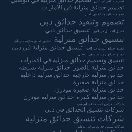
تصميم حدائق منزلية في ابوظبي
تصميم حدائق في العين
تصميم حدائق منزلية في الامارات
تصميم حدائق منزلية في العين
تصميم وتنفيذ حدائق دبي
تنسيق حدائق دبي
تنسيق الحدائق في العين
تنسيق حدائق منزلية
تنسيق حدائق منزلية بابوظبي
تنسيق حدائق منزلية في دبي
تنسيق حدائق منزلية في العين
تنسيق حدائق ومنتزهات في ابوظبي
تنسيق وتصميم حدائق منزلية في الامارات
حدائق منزلية بالصور
حدائق منزلية بسيطة
حدائق منزلية خارجية
حدائق منزلية داخلية
حدائق منزلية صغيرة
حدائق منزلية صغيرة مودرن
حدائق منزلية كبيرة
حدائق منزلية مودرن
شركات احواض السباحة في ابوظبي
شركات تنسيق الحدائق في دبي
شركات تنسيق حدائق منزلية
شركات تنسيق حدائق منزلية ابوظبي