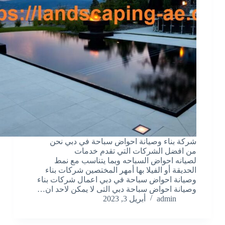
شركة بناء وصيانة احواض سباحة في دبي نحن
من افضل الشركات التي تقدم خدمات
لصيانه احواض السباحه وبما يتناسب مع نمط
الحديقة أو الفيلا بها أمهر المختصين شركات بناء
وصيانة احواض سباحة في دبي اعمال شركات بناء
وصيانة احواض سباحة دبي التى لا يمكن لاحد ان…
admin
أبريل 3, 2023