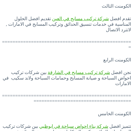
الكومنت الثالث
تقدم افضل
شركة تركيب مسابح في العين
تقديم افضل الحلول
المناسية في خدمات تنسيق الحدائق وتركيب المسابح في الامارات ,
لاتترد الاتصال
=================================================
=
الكومنت الرابع
نجن افضل
شركة تركيب مسابح في الشارقة
بين شركات تركيب
احواض السباحة و صيانة المسابح وحمامات السباحة ولاند سكيب في
الامارات
=================================================
=====================================
الكومنت الخامس
تتميز افضل
شركة بناء احواض سباحة في ابوظبي
بين شركات تركيب