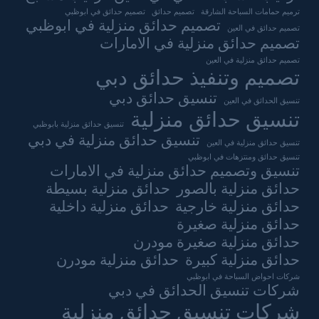
ترميم حمامات السباحة الشارقة
تصميم حدائق
تصميم حدائق في ابوظبي
تصميم حدائق منزلية في ابوظبي
تصميم حدائق في العين
تصميم حدائق منزلية في الامارات
تصميم حدائق منزلية في العين
تصميم وتنفيذ حدائق دبي
تنسيق حدائق دبي
تنسيق الحدائق في العين
تنسيق حدائق منزلية
تنسيق حدائق منزلية بابوظبي
تنسيق حدائق منزلية في دبي
تنسيق حدائق منزلية في العين
تنسيق حدائق ومنتزهات في ابوظبي
تنسيق وتصميم حدائق منزلية في الامارات
حدائق منزلية بالصور
حدائق منزلية بسيطة
حدائق منزلية خارجية
حدائق منزلية داخلية
حدائق منزلية صغيرة
حدائق منزلية صغيرة مودرن
حدائق منزلية كبيرة
حدائق منزلية مودرن
شركات احواض السباحة في ابوظبي
شركات تنسيق الحدائق في دبي
شركات تنسيق حدائق منزلية