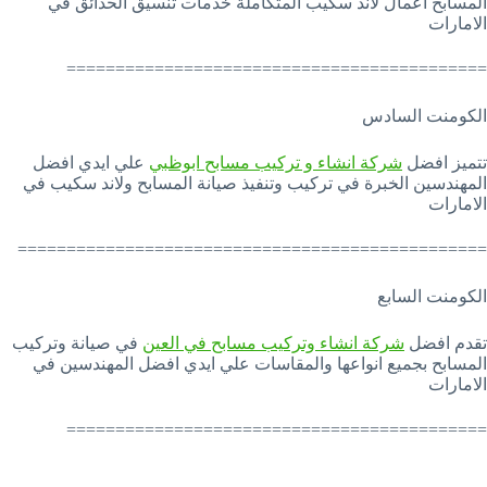
المسابح اعمال لاند سكيب المتكاملة خدمات تنسيق الحدائق في
الامارات
===========================================
الكومنت السادس
تتميز افضل
شركة انشاء و تركيب مسابح ابوظبي
علي ايدي افضل
المهندسين الخبرة في تركيب وتنفيذ صيانة المسابح ولاند سكيب في
الامارات
================================================
الكومنت السابع
تقدم افضل
شركة انشاء وتركيب مسابح في العين
في صيانة وتركيب
المسابح بجميع انواعها والمقاسات علي ايدي افضل المهندسين في
الامارات
===========================================